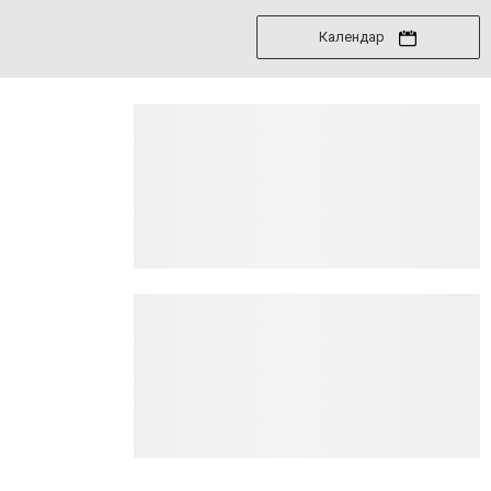
Календар