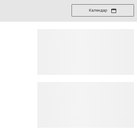
Календар