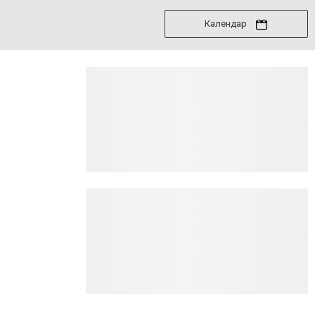
Календар