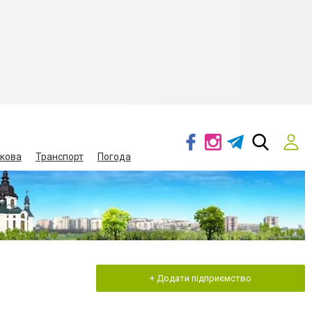
кова
Транспорт
Погода
+ Додати підприємство