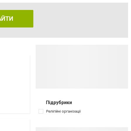
АЙТИ
Підрубрики
Релігійні організації