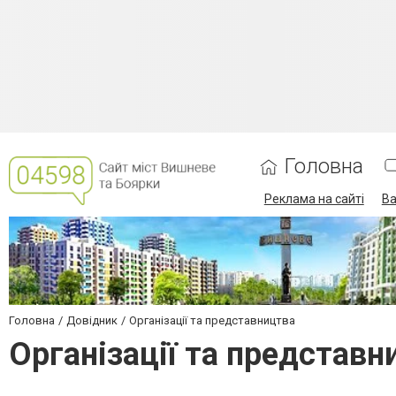
Головна
Реклама на сайті
Ва
Головна
Довідник
Організації та представництва
Організації та представ