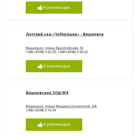
Я рекомендую
Детский сад «Чебурашка» - Вишневое
Вишневое, улица Европейская, 41
+380 (4598) 5 02 25
,
+380 (4598) 5 06 62
Я рекомендую
Вишневская ЗОШ №4
Вишневое, улица Машиностроителей, 3-А
+380 (4598) 5 16 04
Я рекомендую