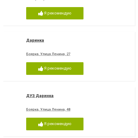
Я рекомендую
Даринка
Боярка, Улица Ленина, 27
Я рекомендую
ДУЗ Даринка
Боярка, Улица Ленина, 48
Я рекомендую