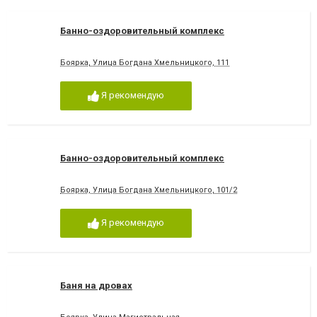
Банно-оздоровительный комплекс
Боярка, Улица Богдана Хмельницкого, 111
Я рекомендую
Банно-оздоровительный комплекс
Боярка, Улица Богдана Хмельницкого, 101/2
Я рекомендую
Баня на дровах