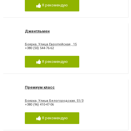
Я рекомендую
Джентльмен
Боярка, Улица Европейская , 15
+380 (50) 544-76-62
Я рекомендую
Премиум класс
Боярка, Улица Белогородская, 51/3
+380 (96) 410-47-06
Я рекомендую