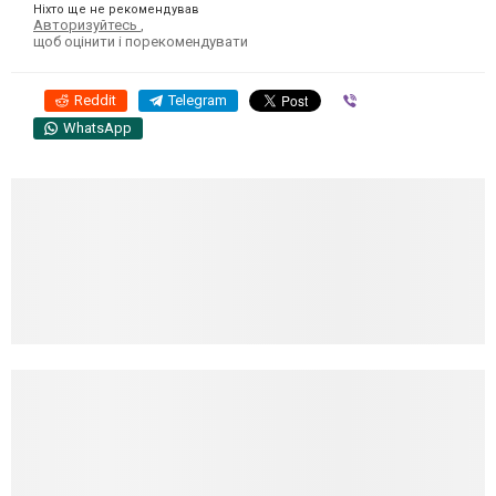
Ніхто ще не рекомендував
Авторизуйтесь
,
щоб оцінити і порекомендувати
Reddit
Telegram
Viber
WhatsApp