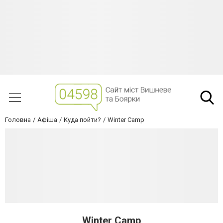
Головна
Афіша
Куда пойти?
Winter Camp
Winter Camp