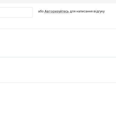
або
Авторизуйтесь
для написання відгуку