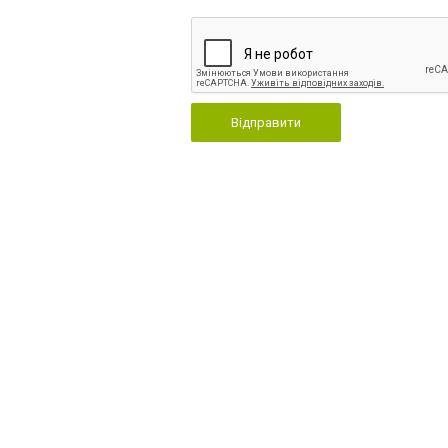
Відправити