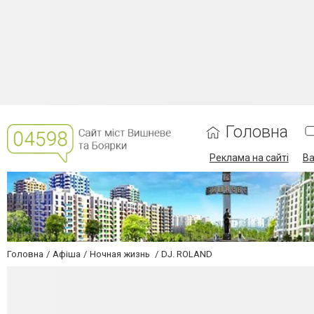
Головна
Реклама на сайті
Ва
Головна
Афіша
Ночная жизнь
DJ. ROLAND