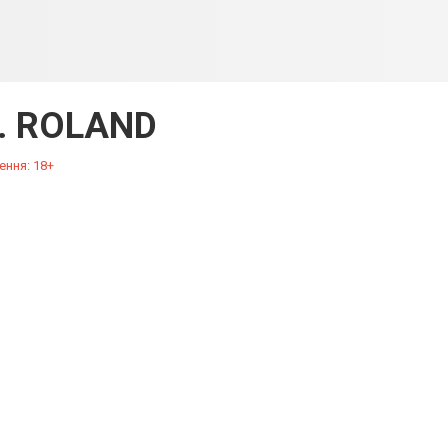
. ROLAND
ення: 18+