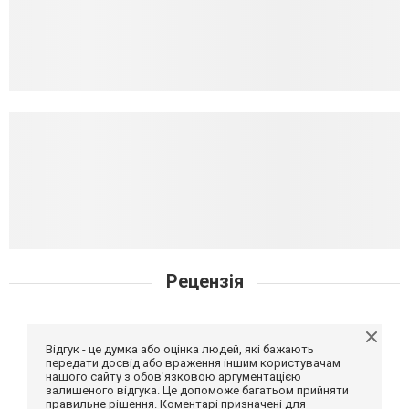
Рецензія
Відгук - це думка або оцінка людей, які бажають
передати досвід або враження іншим користувачам
нашого сайту з обов'язковою аргументацією
залишеного відгука. Це допоможе багатьом прийняти
правильне рішення. Коментарі призначені для