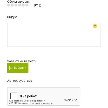
Обслуговування
0/12
Відгук:
Завантажити фото:
Вибрати
Авторизуватись