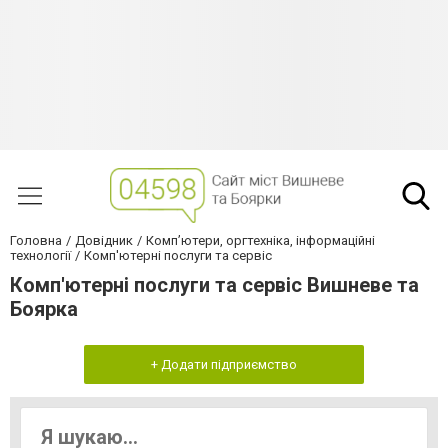
Головна
Довідник
Комп’ютери, оргтехніка, інформаційні
технології
Комп'ютерні послуги та сервіс
Комп'ютерні послуги та сервіс Вишневе та
Боярка
+ Додати підприємство