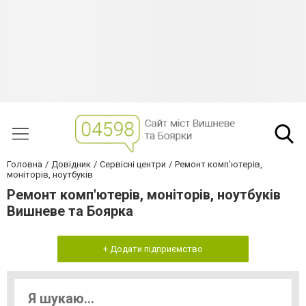
Головна
Довідник
Сервісні центри
Ремонт комп'ютерів,
моніторів, ноутбуків
Ремонт комп'ютерів, моніторів, ноутбуків
Вишневе та Боярка
+ Додати підприємство