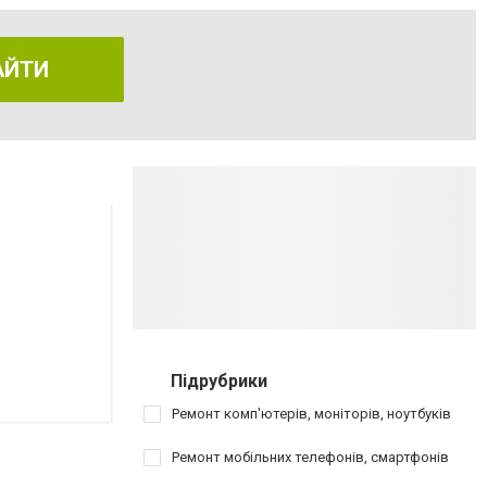
АЙТИ
Підрубрики
Ремонт комп'ютерів, моніторів, ноутбуків
Ремонт мобільних телефонів, смартфонів