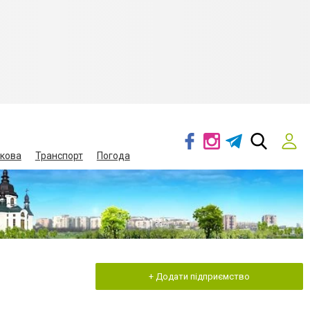
кова
Транспорт
Погода
+ Додати підприємство