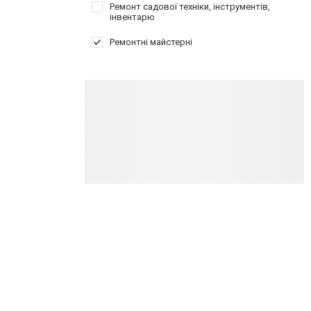
Ремонт садової техніки, інструментів,
інвентарю
Ремонтні майстерні