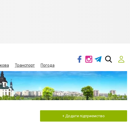
кова
Транспорт
Погода
+ Додати підприємство