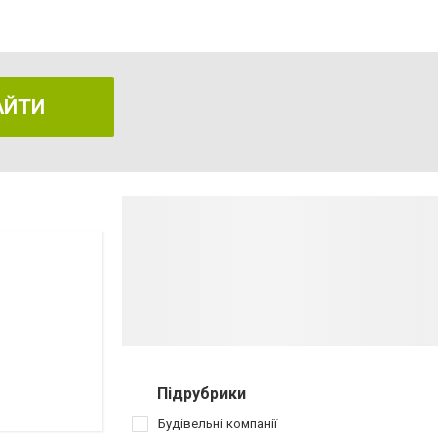
АЙТИ
Підрубрики
Будівельні компанії