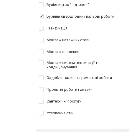
Будівництво "під ключ"
Буріння свердловин і пальові роботи
Газифікація
Монтаж натяжних стель
Монтаж опалення
Монтаж систем вентиляції та
кондиціонування
Оздоблювальні та ремонтні роботи
Проектні роботи і дизайн
Сантехнічні послуги
Утеплення стін