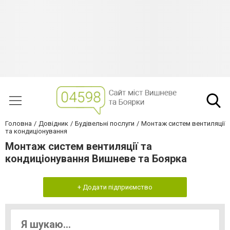
Головна
Довідник
Будівельні послуги
Монтаж систем вентиляції
та кондиціонування
Монтаж систем вентиляції та
кондиціонування Вишневе та Боярка
+ Додати підприємство