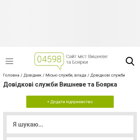
Головна
Довідник
Міські служби, влада
Довідкові служби
Довідкові служби Вишневе та Боярка
+ Додати підприємство