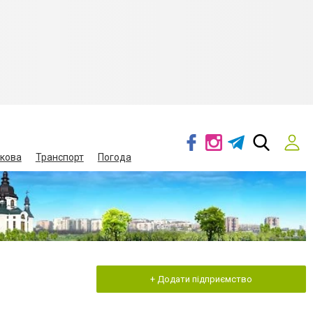
кова
Транспорт
Погода
+ Додати підприємство