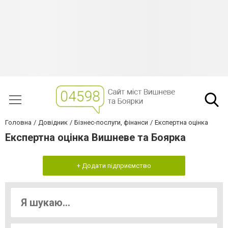
Головна
Довідник
Бізнес-послуги, фінанси
Експертна оцінка
Експертна оцінка Вишневе та Боярка
+ Додати підприємство