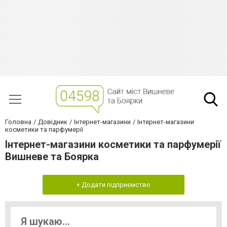
Головна
Довідник
Інтернет-магазини
Інтернет-магазини
косметики та парфумерії
Інтернет-магазини косметики та парфумерії
Вишневе та Боярка
+ Додати підприємство