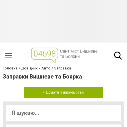
Головна
Довідник
Авто
Заправки
Заправки Вишневе та Боярка
+ Додати підприємство