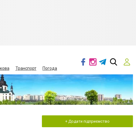
кова
Транспорт
Погода
+ Додати підприємство