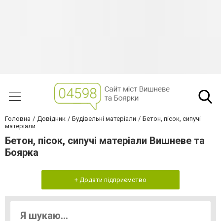
Головна
Довідник
Будівельні матеріали
Бетон, пісок, сипучі
матеріали
Бетон, пісок, сипучі матеріали Вишневе та
Боярка
+ Додати підприємство