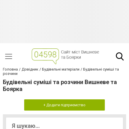
Головна
Довідник
Будівельні матеріали
Будівельні суміші та
розчини
Будівельні суміші та розчини Вишневе та
Боярка
+ Додати підприємство