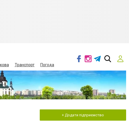
кова
Транспорт
Погода
+ Додати підприємство