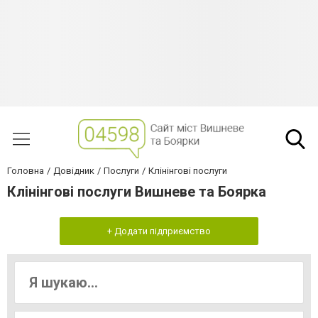
Головна
Довідник
Послуги
Клінінгові послуги
Клінінгові послуги Вишневе та Боярка
+ Додати підприємство