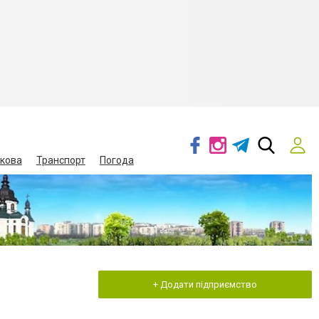
кова
Транспорт
Погода
+ Додати підприємство