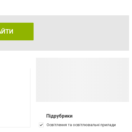
АЙТИ
Підрубрики
Освітлення та освітлювальні прилади