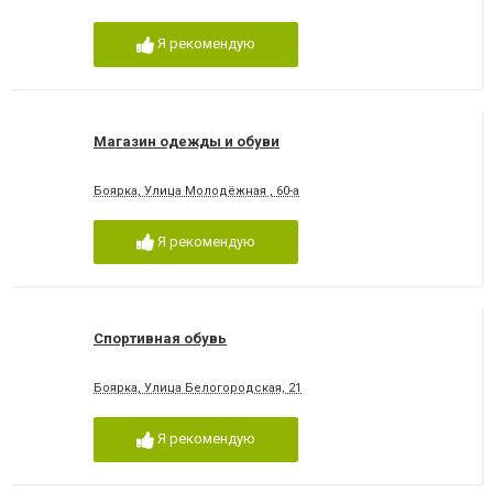
Я рекомендую
Магазин одежды и обуви
Боярка, Улица Молодёжная , 60-а
Я рекомендую
Спортивная обувь
Боярка, Улица Белогородская, 21
Я рекомендую