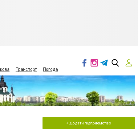
кова
Транспорт
Погода
+ Додати підприємство