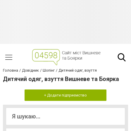
Головна
Довідник
Шопінг
Дитячий одяг, взуття
Дитячий одяг, взуття Вишневе та Боярка
+ Додати підприємство