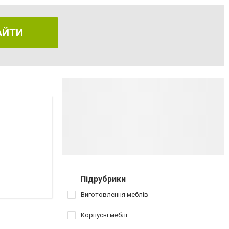
АЙТИ
Підрубрики
Виготовлення меблів
Корпусні меблі