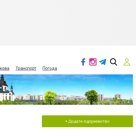
кова
Транспорт
Погода
+ Додати підприємство