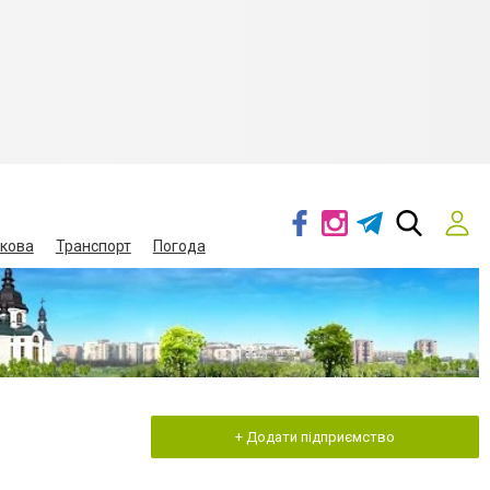
кова
Транспорт
Погода
+ Додати підприємство