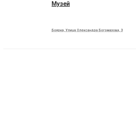
Музей
Боярка, Улица Олександра Богомазова, 3