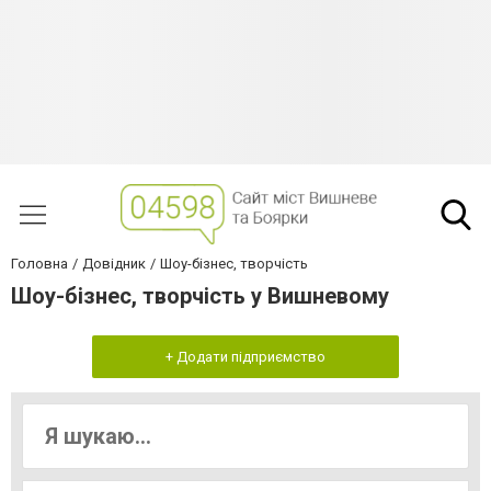
Головна
Довідник
Шоу-бізнес, творчість
Шоу-бізнес, творчість у Вишневому
+ Додати підприємство