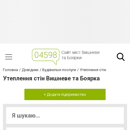
Головна
Довідник
Будівельні послуги
Утеплення стін
Утеплення стін Вишневе та Боярка
+ Додати підприємство