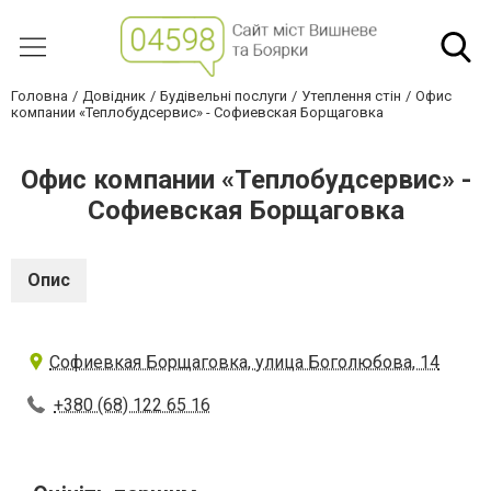
Головна
Довідник
Будівельні послуги
Утеплення стін
Офис
компании «Теплобудсервис» - Софиевская Борщаговка
Офис компании «Теплобудсервис» -
Софиевская Борщаговка
Опис
Софиевкая Борщаговка, улица Боголюбова, 14
+380 (68) 122 65 16