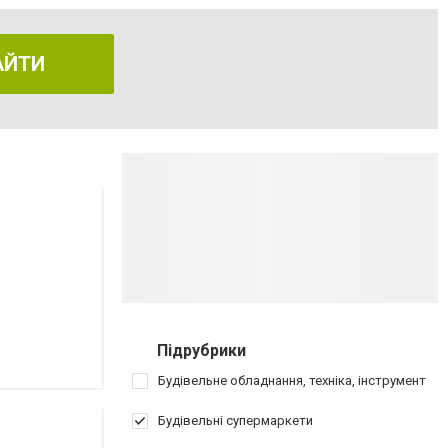
АЙТИ
Підрубрики
Будівельне обладнання, техніка, інструмент
Будівельні супермаркети