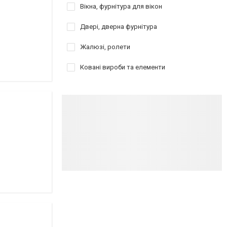
Вікна, фурнітура для вікон
Двері, дверна фурнітура
Жалюзі, ролети
Ковані вироби та елементи