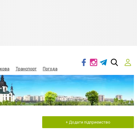
кова
Транспорт
Погода
+ Додати підприємство