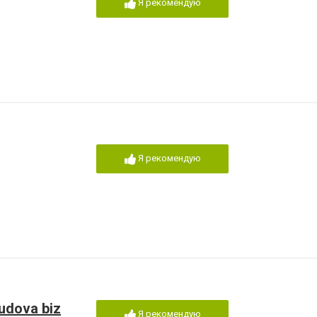
Я рекомендую
Я рекомендую
udova biz
Я рекомендую