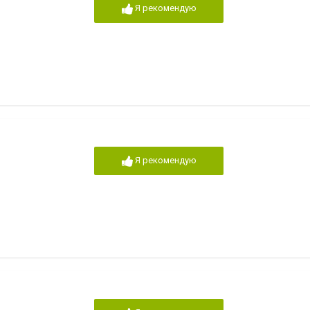
Я рекомендую
Я рекомендую