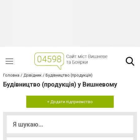
Головна
Довідник
Будівництво (продукція)
Будівництво (продукція) у Вишневому
+ Додати підприємство