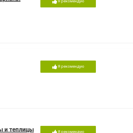
Я рекомендую
Я рекомендую
ы и теплицы
Я рекомендую