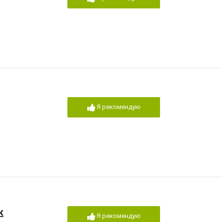
Я рекомендую
к
Я рекомендую