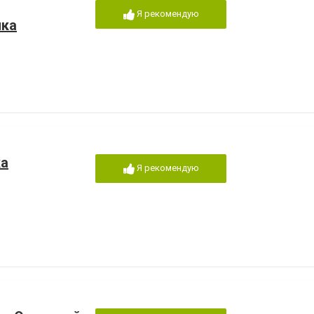
Я рекомендую
ика
ка
Я рекомендую