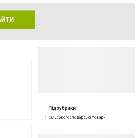
АЙТИ
Підрубрики
Сільськогосподарські товари