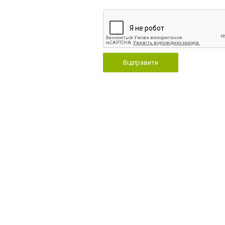
Відправити