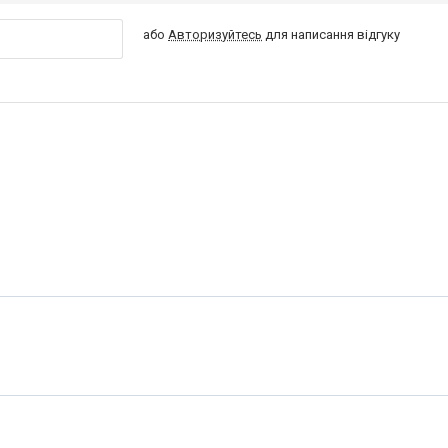
або
Авторизуйтесь
для написання відгуку