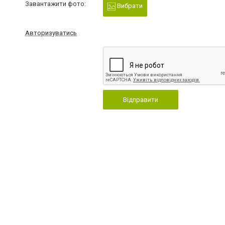
Завантажити фото:
Вибрати
Авторизуватись
Відправити