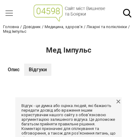
Головна
Довідник
Медицина, здоров'я
Лікарні та поліклініки
Мед Імпульс
Мед Імпульс
Опис
Відгуки
Відгук - це думка або оцінка людей, які бажають
передати досвід або враження іншим
користувачам нашого сайту з обов'язковою
аргументацією залишеного відгука. Це допоможе
багатьом прийняти правильне рішення.
Коментарі призначені для спілкування та
обговорення, а також для роз'яснення питань, що