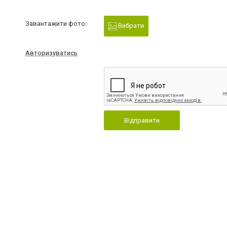
Завантажити фото:
Вибрати
Авторизуватись
Відправити