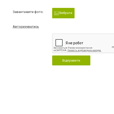
Завантажити фото:
Вибрати
Авторизуватись
Відправити