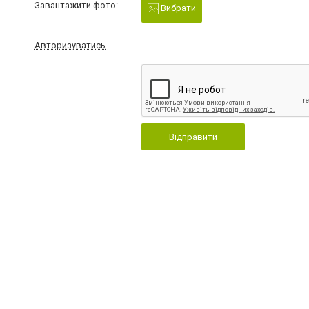
Завантажити фото:
Вибрати
Авторизуватись
Відправити