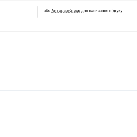
або
Авторизуйтесь
для написання відгуку