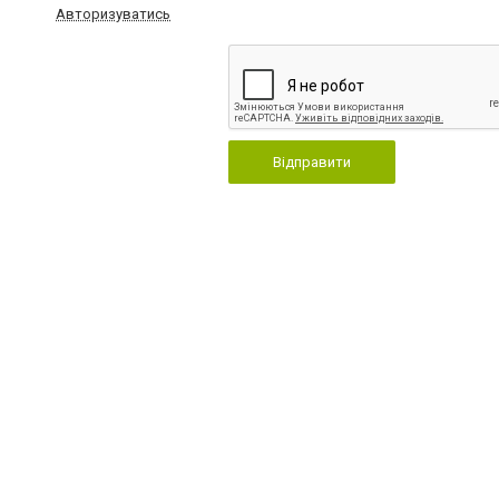
Авторизуватись
Відправити