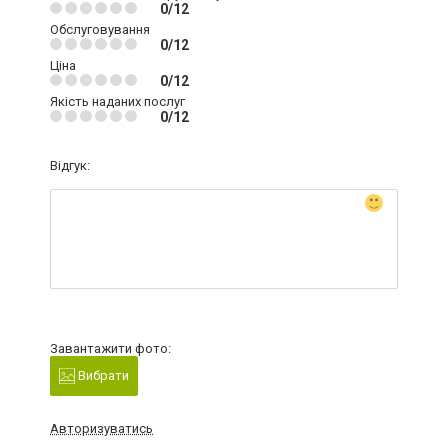
0/12
Обслуговування
0/12
Ціна
0/12
Якість наданих послуг
0/12
Відгук:
Завантажити фото:
Вибрати
Авторизуватись