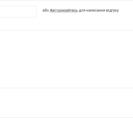
або
Авторизуйтесь
для написання відгуку