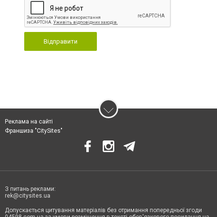
Відправити
Реклама на сайті
Франшиза "CitySites"
З питань реклами:
rek@citysites.ua
Допускається цитування матеріалів без отримання попередньої згоди