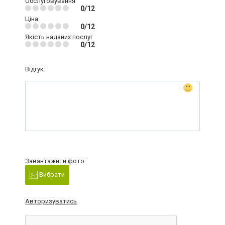
Обслуговування
0/12
Ціна
0/12
Якість наданих послуг
0/12
Відгук:
Завантажити фото:
Вибрати
Авторизуватись