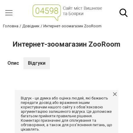
Головна
Довідник
Интернет-зоомагазин ZooRoom
Интернет-зоомагазин ZooRoom
Опис
Відгуки
Відгук - це думка або оцінка людей, які бажають
передати досвід або враження іншим
користувачам нашого сайту з обов'язковою
аргументацією залишеного відгука. Це допоможе
багатьом прийняти правильне рішення.
Коментарі призначені для спілкування та
обговорення, а також для роз'яснення питань, що
цікавлять.