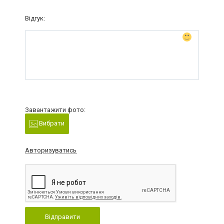
Відгук:
Завантажити фото:
Вибрати
Авторизуватись
Відправити