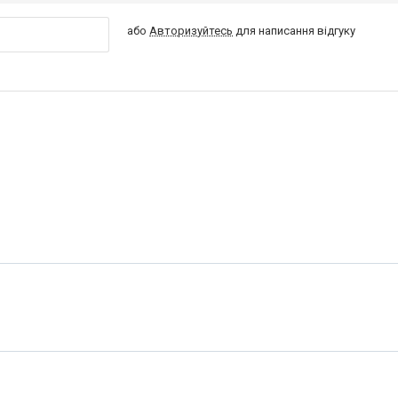
або
Авторизуйтесь
для написання відгуку