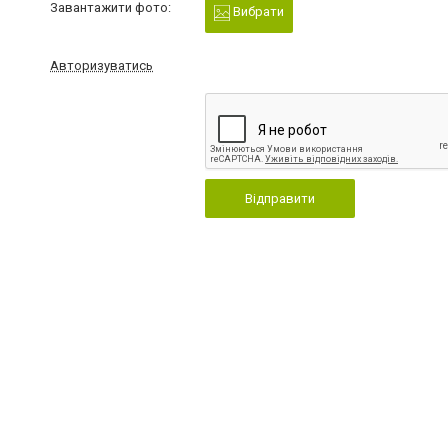
Завантажити фото:
Вибрати
Авторизуватись
Відправити